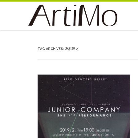
TAG ARCHIVES:
友杉洋之