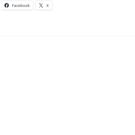
Facebook
X