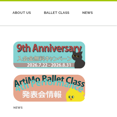
ABOUT US
BALLET CLASS
NEWS
団
NEWS