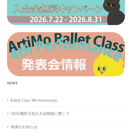
NEWS
Ballet Class 9th Anniversary
2026 隅田川花火大会開催に際して
休講のお知らせ