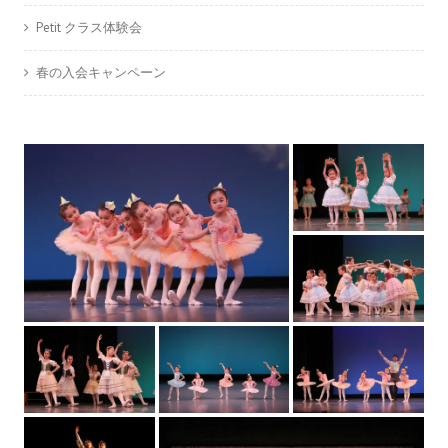
Petit クラス体験会
春の入会キャンペーン