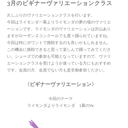
3月のビギナーヴァリエーションクラス
久しぶりのヴァリエーションクラスを行います。
今回はライモンダ一幕よりライモンダの夢の場のヴァリエ
ーションです。ライモンダのヴァリエーションは沢山あり
ますがローザンヌコンクールでも度々踊られていますね。
今回は特にポワントで挑戦するのも良いかもしれません。
この機会に挑戦できると思って楽しんで踊ってみてくださ
い。シューズでの参加も可能となっていますので、ヴァリ
エーションクラスを受けようか迷っている方にもおすすめ
です。会員の方、会員でない方も是非御参加ください。
〈ビギナーヴァリエーション〉
今回のテーマ
ライモンダよりライモンダ 1幕のVa.