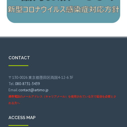
CONTACT
〒130-0026 東京都墨田区両国4-12-6 3F
Tel.
080-8731-3439
Email
contact@artimo.jp
携帯電話のメールアドレス（キャリアメール）を使用されている方で返信を必要とさ
れる方へ
ACCESS MAP