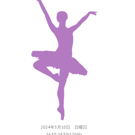
2024年3月10日 日曜日
16:30-18:30(120分)