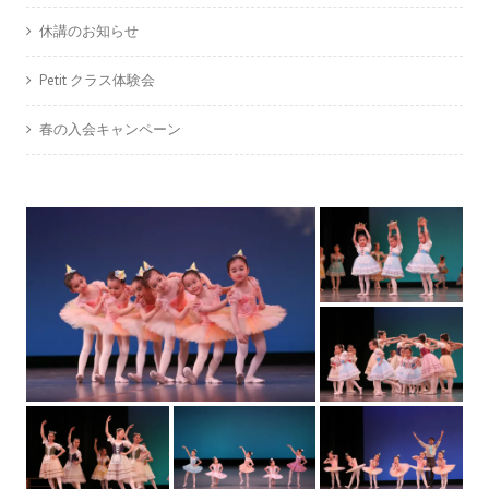
休講のお知らせ
Petit クラス体験会
春の入会キャンペーン