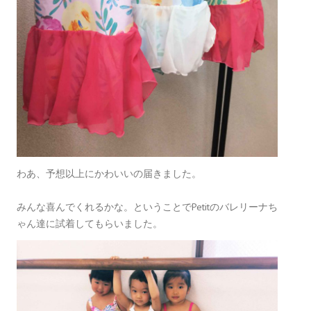
わあ、予想以上にかわいいの届きました。
みんな喜んでくれるかな。ということでPetitのバレリーナち
ゃん達に試着してもらいました。