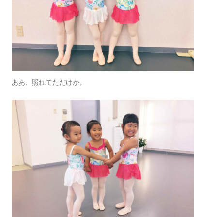
ああ、照れてただけか。