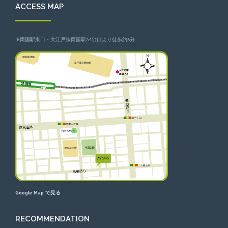
ACCESS MAP
JR両国駅東口・大江戸線両国駅A4出口より徒歩約6分
Google Map で見る
RECOMMENDATION