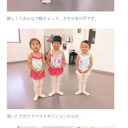
嬉しくてみんなで鏡チェック。さすが女の子です。
習いたてのファーストポジションからの…