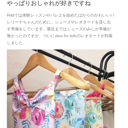
やっぱりおしゃれが好きですね
Petitでは体験レッスンやバレエを始めたばかりのかわいいバ
レリーナちゃんのために、シューズやレオタードを貸し出
す準備をしています。最近まではシューズのみしか準備が
無かったのですが、ついにstina for kidsのレオタードが到着
しました。