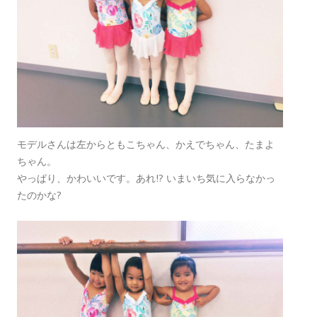
モデルさんは左からともこちゃん、かえでちゃん、たまよ
ちゃん。
やっぱり、かわいいです。あれ!? いまいち気に入らなかっ
たのかな?