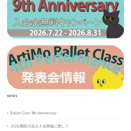
NEWS
Ballet Class 9th Anniversary
2026 隅田川花火大会開催に際して