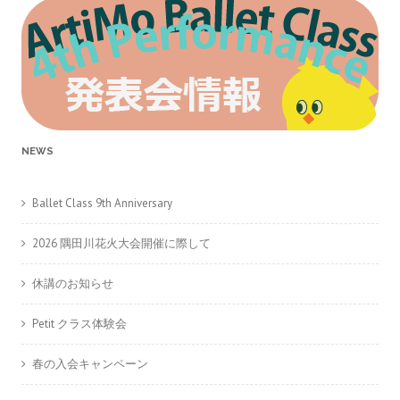
NEWS
Ballet Class 9th Anniversary
2026 隅田川花火大会開催に際して
休講のお知らせ
Petit クラス体験会
春の入会キャンペーン